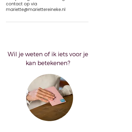
contact op via
mariette@mariettereineke.nl
Wil je weten of ik iets voor je
kan betekenen?