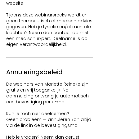
website
Tijdens deze webinarsreeks wordt er
geen therapeutisch of medisch advies
gegeven. Heb je fysieke en/of mentale
klachten? Neem dan contact op met
een medisch expert. Deelname is op
Annuleringsbeleid
De webinars van Mariette Reineke zijn
gratis en vrij toegankelijk. Na
aanmelding ontvang je automatisch
een bevestiging per e-mail.
Kun je toch niet deelnemen?
Geen probleem — annuleren kan altijd
via de link in de bevestigingsmail.
Heb je vragen? Neem dan gerust