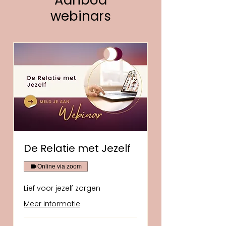
Aanbod
webinars
De Relatie met Jezelf
Online via zoom
Lief voor jezelf zorgen
Meer informatie