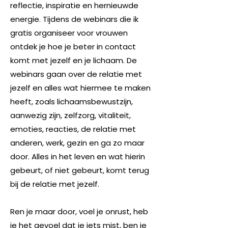
reflectie, inspiratie en hernieuwde
energie. Tijdens de webinars die ik
gratis organiseer voor vrouwen
ontdek je hoe je beter in contact
komt met jezelf en je lichaam. De
webinars gaan over de relatie met
jezelf en alles wat hiermee te maken
heeft, zoals lichaamsbewustzijn,
aanwezig zijn, zelfzorg, vitaliteit,
emoties, reacties, de relatie met
anderen, werk, gezin en ga zo maar
door. Alles in het leven en wat hierin
gebeurt, of niet gebeurt, komt terug
bij de relatie met jezelf.
Ren je maar door, voel je onrust, heb
je het gevoel dat je iets mist, ben je