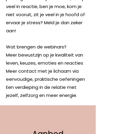
veel in reactie, ben je moe, kom je
niet vooruit, zit je veel in je hoofd of
ervaar je stress? Meld je dan zeker
aan!
Wat brengen de webinars?
Meer bewustzijn op je kwaliteit van
leven, keuzes, emoties en reacties
Meer contact met je lichaam via
eenvoudige, praktische oefeningen
Een verdieping in de relatie met
jezelf, zelfzorg en meer energie.