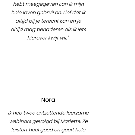
hebt meegegeven kan ik mijn
hele leven gebruiken. Lief dat ik
altijd bij je terecht kan en je
altijd mag benaderen als ik iets
hierover kwijt wil."
Nora
Ik heb twee ontzettende leerzame
webinars gevolgd bij Mariette. Ze
luistert heel goed en geeft hele