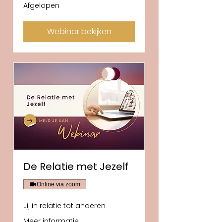
Afgelopen
Webinar bekijken
De Relatie met Jezelf
Online via zoom
Jij in relatie tot anderen
Meer informatie