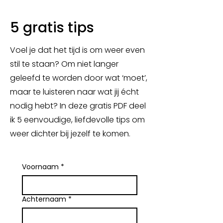
5 gratis tips
Voel je dat het tijd is om weer even
stil te staan? Om niet langer
geleefd te worden door wat ‘moet’,
maar te luisteren naar wat jij écht
nodig hebt? In deze gratis PDF deel
ik 5 eenvoudige, liefdevolle tips om
weer dichter bij jezelf te komen.
Voornaam
*
Achternaam
*