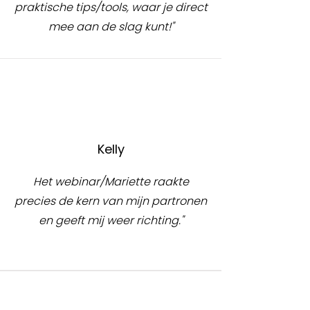
praktische tips/tools, waar je direct
mee aan de slag kunt!"
Kelly
Het webinar/Mariette raakte
precies de kern van mijn partronen
en geeft mij weer richting."