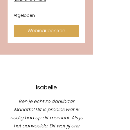
Afgelopen
Webinar bekijken
Isabelle
Ben je echt zo dankbaar
Mariette! Dit is precies wat ik
nodig had op dit moment. Als je
het aanvoelde. Dit wat jij ons