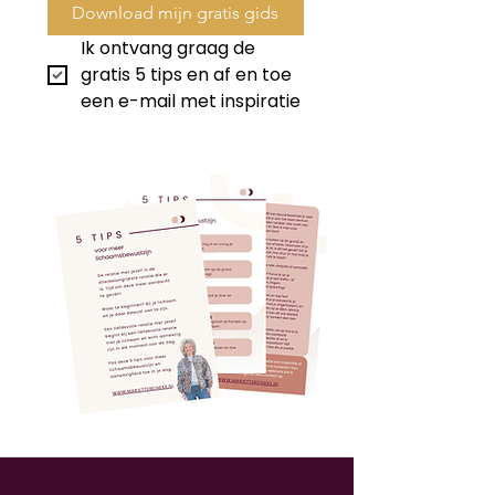
Download mijn gratis gids
Ik ontvang graag de 
gratis 5 tips en af en toe 
een e-mail met inspiratie