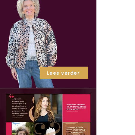
Lees verder