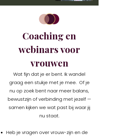
Coaching en
webinars voor
vrouwen
Wat fijn dat je er bent. Ik wandel
graag een stukje met je mee. Of je
nu op zoek bent naar meer balans,
bewustzijn of verbinding met jezelf —
samen kijken we wat past bij waar jij
nu staat.
Heb je vragen over vrouw-zijn en de