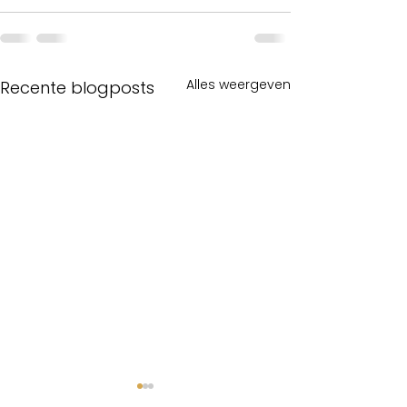
Alles weergeven
Recente blogposts