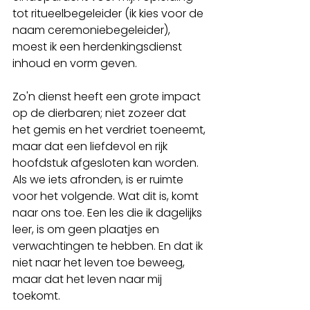
tot ritueelbegeleider (ik kies voor de 
naam ceremoniebegeleider), 
moest ik een herdenkingsdienst 
inhoud en vorm geven. 
Zo'n dienst heeft een grote impact 
op de dierbaren; niet zozeer dat 
het gemis en het verdriet toeneemt, 
maar dat een liefdevol en rijk 
hoofdstuk afgesloten kan worden. 
Als we iets afronden, is er ruimte 
voor het volgende. Wat dit is, komt 
naar ons toe. Een les die ik dagelijks 
leer, is om geen plaatjes en 
verwachtingen te hebben. En dat ik 
niet naar het leven toe beweeg, 
maar dat het leven naar mij 
toekomt. 