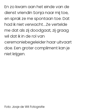
En zo kwam aan het einde van de 
dienst vriendin Sonja naar mij toe, 
en sprak ze me spontaan toe. Dat 
had ik niet verwacht....Ze vertelde 
me dat als zij doodgaat, zij graag 
wil dat ik in de rol van 
ceremoniebegeleider haar uitvaart 
doe. Een groter compliment kan je 
niet krijgen. 
Foto: Jasje de Wit Fotografie