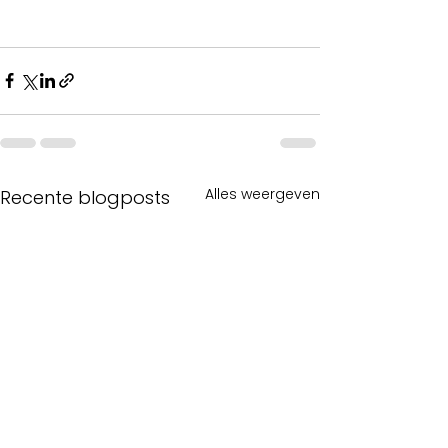
Alles weergeven
Recente blogposts