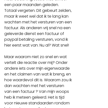
een paar maanden geleden. 
Totaal vergeten. Dit gebeurt zelden, 
maar ik weet wel dat ik te lang kan 
wachten met het versturen van een 
factuur. Als anderen vrij snel na een 
geleverde dienst een factuur of 
paypal betaling versturen, vond ik 
hier eerst wat van. Nu al? Wat snel! 
Maar waarom niet zo snel en wat 
vertelt die reactie over mij? Onder 
andere iets over mijn eigenwaarde 
en het claimen van wat ik breng, en 
hoe waardevol dit is. Waarom zou ik 
dan wachten met het versturen 
van een factuur ? Van mijn woops 
heb ik meteen geleerd. Het is tijd 
voor nieuwe standaarden rondom 