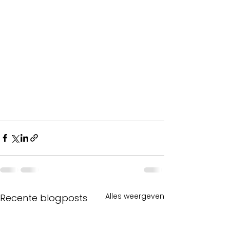
Alles weergeven
Recente blogposts